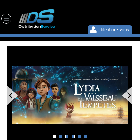
Identifiez-vous