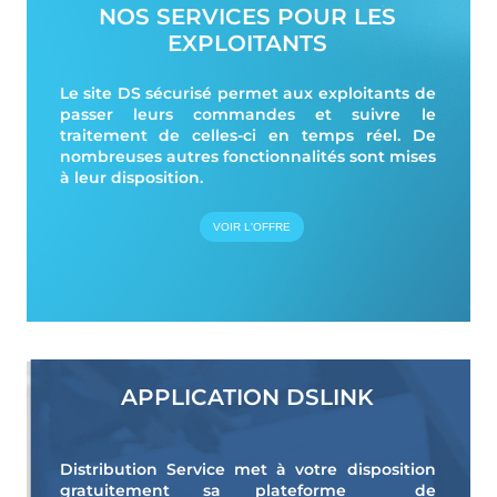
NOS SERVICES POUR LES
EXPLOITANTS
Le site DS sécurisé permet aux exploitants de
passer leurs commandes et suivre le
traitement de celles-ci en temps réel. De
nombreuses autres fonctionnalités sont mises
à leur disposition.
VOIR L'OFFRE
APPLICATION DSLINK
Distribution Service met à votre disposition
gratuitement sa plateforme de