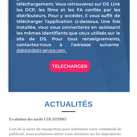
téléchargement. Vous retrouverez sur DS Link
les DCP, les films et les FA confiés par les
distributeurs. Pour y accéder, il vous suffit de
télécharger l'application ci-dessous. Une fois
installée, vous vous connecterez en saisissant
les mêmes identifiants que ceux utilisés sur le
site de DS. Pour tous renseignements,
contactez-nous à l'adresse suivante
dslink@distri-service.com .
TELECHARGER
ACTUALITÉS
Evolution des tarifs COLISSIMO
Lors de la saisie du transporteur pour acheminer votre commande de
publicité, nous souhaitons attirer votre attention sur les majorations