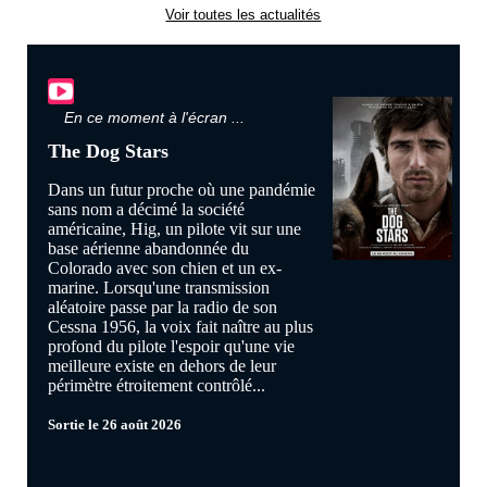
Voir toutes les actualités
En ce moment à l'écran ...
The Dog Stars
Dans un futur proche où une pandémie
sans nom a décimé la société
américaine, Hig, un pilote vit sur une
base aérienne abandonnée du
Colorado avec son chien et un ex-
marine. Lorsqu'une transmission
aléatoire passe par la radio de son
Cessna 1956, la voix fait naître au plus
profond du pilote l'espoir qu'une vie
meilleure existe en dehors de leur
périmètre étroitement contrôlé...
Sortie le 26 août 2026