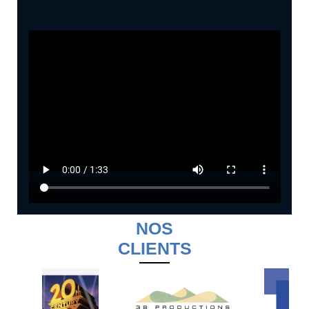
NOS
CLIENTS