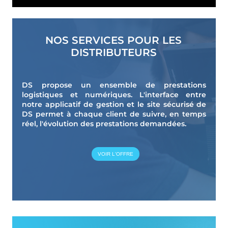
NOS SERVICES POUR LES
DISTRIBUTEURS
DS propose un ensemble de prestations
logistiques et numériques. L'interface entre
notre applicatif de gestion et le site sécurisé de
DS permet à chaque client de suivre, en temps
réel, l'évolution des prestations demandées.
VOIR L'OFFRE